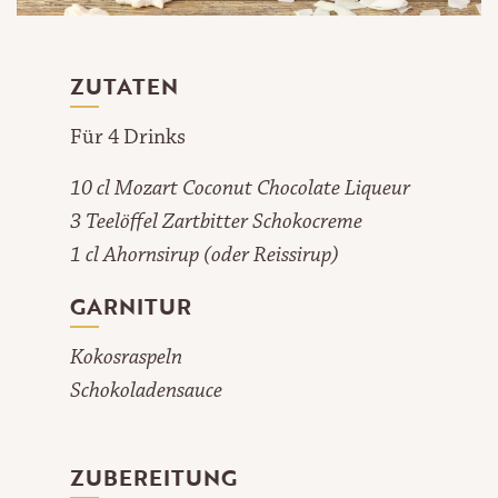
ZUTATEN
Für 4 Drinks
10 cl Mozart Coconut Chocolate Liqueur
3 Teelöffel Zartbitter Schokocreme
1 cl Ahornsirup (oder Reissirup)
GARNITUR
Kokosraspeln
Schokoladensauce
ZUBEREITUNG