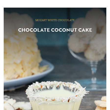
MOZART WHITE CHOCOLATE
CHOCOLATE COCONUT CAKE