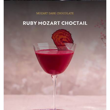
MOZART DARK CHOCOLATE
RUBY MOZART CHOCTAIL