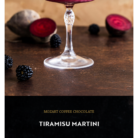
MOZART COFFEE CHOCOLATE
TIRAMISU MARTINI