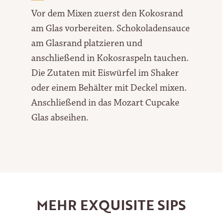
Vor dem Mixen zuerst den Kokosrand
am Glas vorbereiten. Schokoladensauce
am Glasrand platzieren und
anschließend in Kokosraspeln tauchen.
Die Zutaten mit Eiswürfel im Shaker
oder einem Behälter mit Deckel mixen.
Anschließend in das Mozart Cupcake
Glas abseihen.
MEHR EXQUISITE SIPS